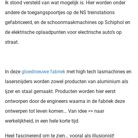
Ik stond versteld van wat mogelijk is. Hier worden onder
andere de toegangspoortjes op de NS treinstations
gefabriceerd, en de schoonmaakmachines op Schiphol en
de elektrische oplaadpunten voor electrische auto’s op
straat.
In deze
gloednieuwe fabriek
met high tech lasmachines en
lasersnijders worden zowel producten van aluminium als
ijzer en staal gemaakt. Producten worden hier eerst
ontworpen door de engineers waarna in de fabriek deze
ontwerpen tot leven komen… Van idee >> naar
werkelijkheid, in een hele korte tijd.
Heel fascinerend om te zien… vooral als illusionist!