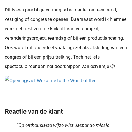
Dit is een prachtige en magische manier om een pand,
vestiging of congres te openen. Daarnaast word ik hiermee
vaak geboekt voor de kick-off van een project,
veranderingsproject, teamdag of bij een productlancering.
Ook wordt dit onderdeel vaak ingezet als afsluiting van een
congres of bij een prijsuitreiking. Toch net iets
spectaculairder dan het doorknippen van een lintje 😉
Reactie van de klant
“Op enthousiaste wijze wist Jasper de missie