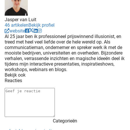
Jasper van Luit
46 artikelen
Bekijk profiel
website
Al 25 jaar ben ik professioneel prijswinnend illusionist, en
treed met heel veel liefde over de hele wereld op. Als
communicatieman, ondernemer en spreker werk ik met de
mooiste bedrijven, universiteiten en overheden. Bijzondere
verhalen, verrassende inzichten en magische ideeën deel ik
tijdens mijn interactieve presentaties, inspiratieshows,
workshops, webinars en blogs.
Bekijk ook
Reacties
Categorieën