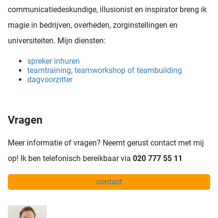
communicatiedeskundige, illusionist en inspirator breng ik
magie in bedrijven, overheden, zorginstellingen en
universiteiten. Mijn diensten:
spreker inhuren
teamtraining, teamworkshop of teambuilding
dagvoorzitter
Vragen
Meer informatie of vragen? Neemt gerust contact met mij
op! Ik ben telefonisch bereikbaar via
020 777 55 11
contact