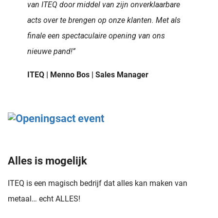
van ITEQ door middel van zijn onverklaarbare
acts over te brengen op onze klanten. Met als
finale een spectaculaire opening van ons
nieuwe pand!”
ITEQ | Menno Bos | Sales Manager
Alles is mogelijk
ITEQ is een magisch bedrijf dat alles kan maken van
metaal… echt ALLES!