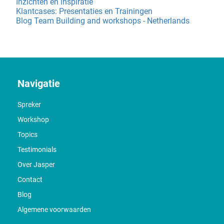
Inzichten en inspiratie
Klantcases: Presentaties en Trainingen
Blog Team Building and workshops - Netherlands
Navigatie
Spreker
Workshop
Topics
Testimonials
Over Jasper
Contact
Blog
Algemene voorwaarden