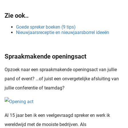
Zie ook..
Goede spreker boeken (9 tips)
Nieuwjaarsreceptie en nieuwjaarsborrel ideeën
Spraakmakende openingsact
Opzoek naar een spraakmakende openingsact van jullie
pand of event? …of juist een onvergetelijke afsluiting van
jullie conferentie of teamdag?
Al 15 jaar ben ik een veelgevraagd spreker en werk ik
wereldwijd met de mooiste bedrijven. Als