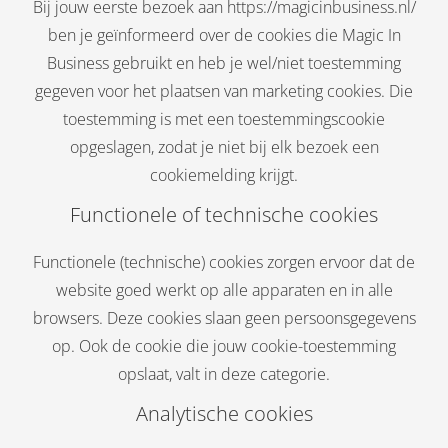
Bij jouw eerste bezoek aan https://magicinbusiness.nl/
ben je geïnformeerd over de cookies die Magic In
Business gebruikt en heb je wel/niet toestemming
gegeven voor het plaatsen van marketing cookies. Die
toestemming is met een toestemmingscookie
opgeslagen, zodat je niet bij elk bezoek een
cookiemelding krijgt.
Functionele of technische cookies
Functionele (technische) cookies zorgen ervoor dat de
website goed werkt op alle apparaten en in alle
browsers. Deze cookies slaan geen persoonsgegevens
op. Ook de cookie die jouw cookie-toestemming
opslaat, valt in deze categorie.
Analytische cookies