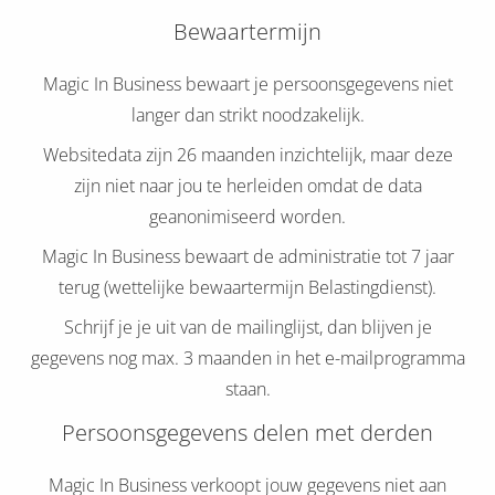
Bewaartermijn
Magic In Business bewaart je persoonsgegevens niet
langer dan strikt noodzakelijk.
Websitedata zijn 26 maanden inzichtelijk, maar deze
zijn niet naar jou te herleiden omdat de data
geanonimiseerd worden.
Magic In Business bewaart de administratie tot 7 jaar
terug (wettelijke bewaartermijn Belastingdienst).
Schrijf je je uit van de mailinglijst, dan blijven je
gegevens nog max. 3 maanden in het e-mailprogramma
staan.
Persoonsgegevens delen met derden
Magic In Business verkoopt jouw gegevens niet aan