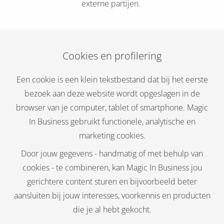
externe partijen.
Cookies en profilering
Een cookie is een klein tekstbestand dat bij het eerste
bezoek aan deze website wordt opgeslagen in de
browser van je computer, tablet of smartphone. Magic
In Business gebruikt functionele, analytische en
marketing cookies.
Door jouw gegevens - handmatig of met behulp van
cookies - te combineren, kan Magic In Business jou
gerichtere content sturen en bijvoorbeeld beter
aansluiten bij jouw interesses, voorkennis en producten
die je al hebt gekocht.