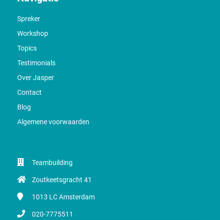
Spreker
Workshop
Topics
Testimonials
Over Jasper
Contact
Blog
Algemene voorwaarden
Teambuilding
Zoutkeetsgracht 41
1013 LC
Amsterdam
020-7775511