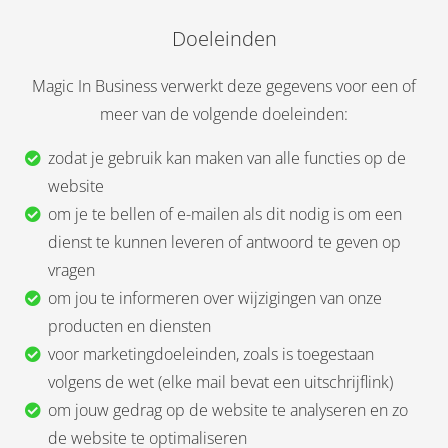
Doeleinden
Magic In Business verwerkt deze gegevens voor een of
meer van de volgende doeleinden:
zodat je gebruik kan maken van alle functies op de
website
om je te bellen of e-mailen als dit nodig is om een
dienst te kunnen leveren of antwoord te geven op
vragen
om jou te informeren over wijzigingen van onze
producten en diensten
voor marketingdoeleinden, zoals is toegestaan
volgens de wet (elke mail bevat een uitschrijflink)
om jouw gedrag op de website te analyseren en zo
de website te optimaliseren