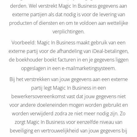
derden. Wel verstrekt Magic In Business gegevens aan
externe partijen als dat nodig is voor de levering van
producten of diensten en om te voldoen aan wettelijke
verplichtingen.
Voorbeeld: Magic In Business maakt gebruik van een
externe partij voor de afhandeling van iDeal-betalingen,
de boekhouder boekt facturen in en je gegevens liggen
opgeslagen in een e-mailmarketingsysteem.
Bij het verstrekken van jouw gegevens aan een externe
partij legt Magic In Business in een
bewerkersovereenkomst vast dat jouw gegevens niet
voor andere doeleneinden mogen worden gebruikt en
worden verwijderd zodra ze niet meer nodig zijn. Zo
zorgt Magic In Business voor eenzelfde niveau van
beveiliging en vertrouwelijkheid van jouw gegevens bij