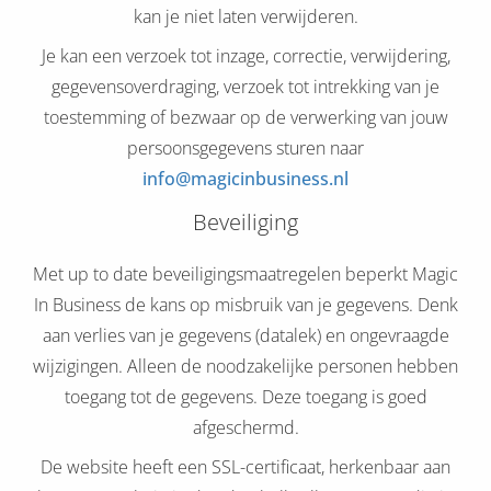
kan je niet laten verwijderen.
Je kan een verzoek tot inzage, correctie, verwijdering,
gegevensoverdraging, verzoek tot intrekking van je
toestemming of bezwaar op de verwerking van jouw
persoonsgegevens sturen naar
info@magicinbusiness.nl
Beveiliging
Met up to date beveiligingsmaatregelen beperkt Magic
In Business de kans op misbruik van je gegevens. Denk
aan verlies van je gegevens (datalek) en ongevraagde
wijzigingen. Alleen de noodzakelijke personen hebben
toegang tot de gegevens. Deze toegang is goed
afgeschermd.
De website heeft een SSL-certificaat, herkenbaar aan