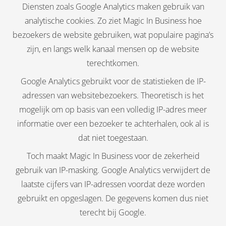
Diensten zoals Google Analytics maken gebruik van
analytische cookies. Zo ziet Magic In Business hoe
bezoekers de website gebruiken, wat populaire pagina’s
zijn, en langs welk kanaal mensen op de website
terechtkomen.
Google Analytics gebruikt voor de statistieken de IP-
adressen van websitebezoekers. Theoretisch is het
mogelijk om op basis van een volledig IP-adres meer
informatie over een bezoeker te achterhalen, ook al is
dat niet toegestaan.
Toch maakt Magic In Business voor de zekerheid
gebruik van IP-masking. Google Analytics verwijdert de
laatste cijfers van IP-adressen voordat deze worden
gebruikt en opgeslagen. De gegevens komen dus niet
terecht bij Google.