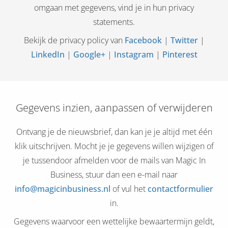
omgaan met gegevens, vind je in hun privacy
statements.
Bekijk de privacy policy van
Facebook
|
Twitter
|
LinkedIn
|
Google+
|
Instagram
|
Pinterest
Gegevens inzien, aanpassen of verwijderen
Ontvang je de nieuwsbrief, dan kan je je altijd met één
klik uitschrijven. Mocht je je gegevens willen wijzigen of
je tussendoor afmelden voor de mails van Magic In
Business, stuur dan een e-mail naar
info@magicinbusiness.nl
of vul het
contactformulier
in.
Gegevens waarvoor een wettelijke bewaartermijn geldt,