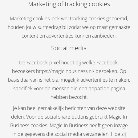
Marketing of tracking cookies
Marketing cookies, ook wel tracking cookies genoemd,
houden jouw surfgedrag bij zodat we op maat gemaakte
content en advertenties kunnen aanbieden.
Social media
De Facebook-pixel houdt bij welke Facebook-
bezoekers https://magicinbusiness.nl/ bezoeken. Op
basis daarvan is het o.a. mogelijk advertenties te maken,
specifiek voor de mensen die een bepaalde pagina
hebben bezocht.
Je kan heel gemakkelijk berichten van deze website
delen. Voor de social share buttons gebruikt Magic In
Business cookies. Magic In Business heeft geen inzage
in de gegevens die social media verzamelen. Hoe zij