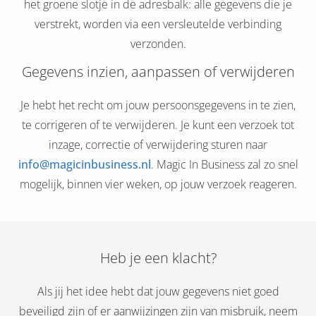
het groene slotje in de adresbalk: alle gegevens die je
verstrekt, worden via een versleutelde verbinding
verzonden.
Gegevens inzien, aanpassen of verwijderen
Je hebt het recht om jouw persoonsgegevens in te zien,
te corrigeren of te verwijderen. Je kunt een verzoek tot
inzage, correctie of verwijdering sturen naar
info@magicinbusiness.nl
. Magic In Business zal zo snel
mogelijk, binnen vier weken, op jouw verzoek reageren.
Heb je een klacht?
Als jij het idee hebt dat jouw gegevens niet goed
beveiligd zijn of er aanwijzingen zijn van misbruik, neem