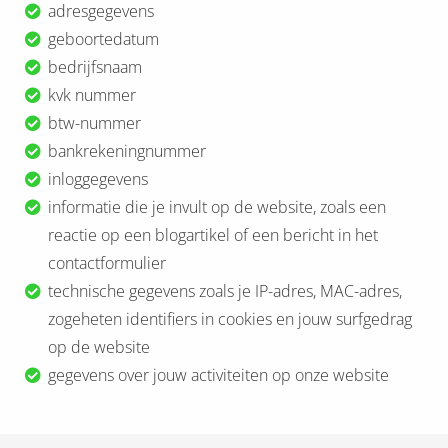
adresgegevens
geboortedatum
bedrijfsnaam
kvk nummer
btw-nummer
bankrekeningnummer
inloggegevens
informatie die je invult op de website, zoals een
reactie op een blogartikel of een bericht in het
contactformulier
technische gegevens zoals je IP-adres, MAC-adres,
zogeheten identifiers in cookies en jouw surfgedrag
op de website
gegevens over jouw activiteiten op onze website