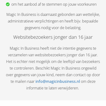
om het aanbod af te stemmen op jouw voorkeuren
Magic In Business is daarnaast gebonden aan wettelijke,
administratieve verplichtingen en heeft bijv. bepaalde
gegevens nodig voor de belasting.
Websitebezoekers jonger dan 16 jaar
Magic In Business heeft niet de intentie gegevens te
verzamelen van websitebezoekers jonger dan 16 jaar.
Het is echter niet mogelijk om de leeftijd van bezoekers
te controleren. Beschikt Magic In Business ongewild
over gegevens van jouw kind, neem dan contact op door
te mailen naar
info@magicinbusiness.nl
om deze
informatie te laten verwijderen.