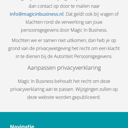
dan contact op door te mailen naar
info@magicinbusiness.nl
. Dat geldt ook bij vragen of
klachten rond de verwerking van jouw
persoonsgegevens door Magic In Business.
Mochten we er samen niet uitkomen, dan heb je op
grond van de privacywetgeving het recht om een klacht
in te dienen bij de Autoriteit Persoonsgegevens.
Aanpassen privacyverklaring
Magic In Business behoudt het recht om deze
privacyverklaring aan te passen. Wijzigingen zullen op
deze website worden gepubliceerd.
Navigatie