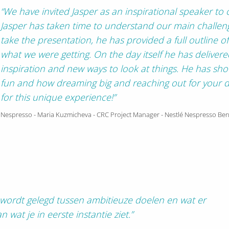
“We have invited Jasper as an inspirational speaker t
Jasper has taken time to understand our main challen
take the presentation, he has provided a full outline 
what we were getting.
On the day itself he has delivere
inspiration and new ways to look at things. He has s
fun and how dreaming big and reaching out for your d
for this unique experience!”
Nespresso - Maria Kuzmicheva - CRC Project Manager - Nestlé Nespresso Be
k wordt gelegd tussen ambitieuze doelen en wat er
n wat je in eerste instantie ziet.”