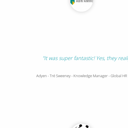
"It was super fantastic! Yes, they real
Adyen - Tré Sweeney - Knowledge Manager - Global HR