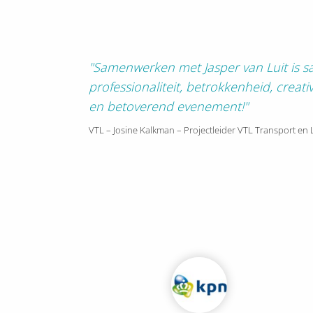
"Samenwerken met Jasper van Luit is 
professionaliteit, betrokkenheid, creat
en betoverend evenement!"
VTL – Josine Kalkman – Projectleider VTL Transport en 