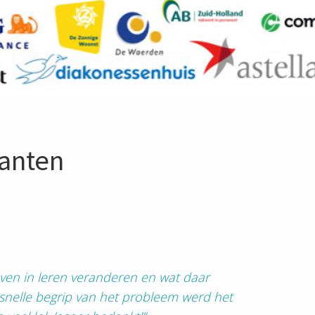
lanten
even in leren veranderen en wat daar
 snelle begrip van het probleem werd het