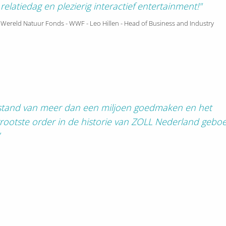
relatiedag en plezierig interactief entertainment!"
Wereld Natuur Fonds - WWF - Leo Hillen - Head of Business and Industry
erstand van meer dan een miljoen goedmaken en het
ootste order in de historie van ZOLL Nederland geboe