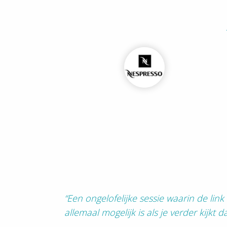
“Een ongelofelijke sessie waarin de lin
allemaal mogelijk is als je verder kijkt da