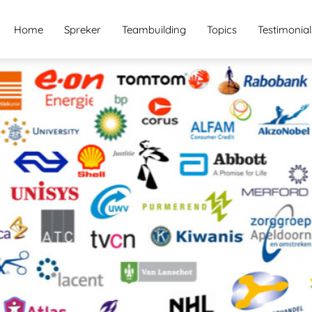
Home
Spreker
Teambuilding
Topics
Testimonial