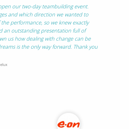
o open our two-day teambuilding event.
ges and which direction we wanted to
of the performance, so we knew exactly
d an outstanding presentation full of
hown us how dealing with change can be
reams is the only way forward.
Thank you
nelux