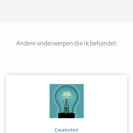
Andere onderwerpen die ik behandel:
Creativiteit