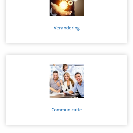
Verandering
Communicatie