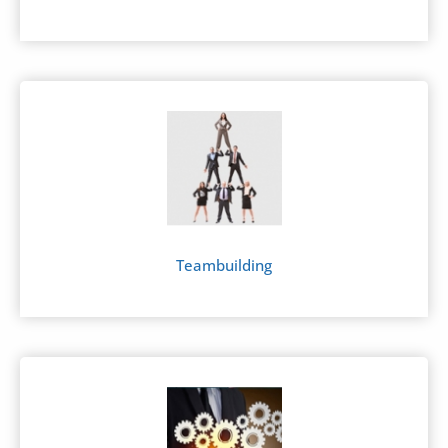
Teambuilding