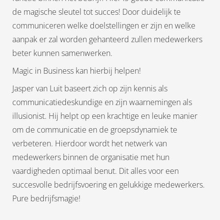
de magische sleutel tot succes! Door duidelijk te
communiceren welke doelstellingen er zijn en welke
aanpak er zal worden gehanteerd zullen medewerkers
beter kunnen samenwerken.
Magic in Business kan hierbij helpen!
Jasper van Luit baseert zich op zijn kennis als
communicatiedeskundige en zijn waarnemingen als
illusionist. Hij helpt op een krachtige en leuke manier
om de communicatie en de groepsdynamiek te
verbeteren. Hierdoor wordt het netwerk van
medewerkers binnen de organisatie met hun
vaardigheden optimaal benut. Dit alles voor een
succesvolle bedrijfsvoering en gelukkige medewerkers.
Pure bedrijfsmagie!