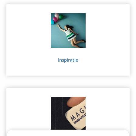
Inspiratie