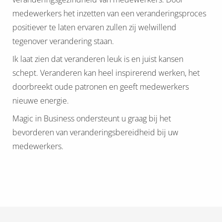
medewerkers het inzetten van een veranderingsproces
positiever te laten ervaren zullen zij welwillend
tegenover verandering staan.
Ik laat zien dat veranderen leuk is en juist kansen
schept. Veranderen kan heel inspirerend werken, het
doorbreekt oude patronen en geeft medewerkers
nieuwe energie.
Magic in Business ondersteunt u graag bij het
bevorderen van veranderingsbereidheid bij uw
medewerkers.