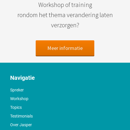
Workshop of training
rondom het thema verandering laten
verzorgen?
Meer informatie
Navigatie
Spreker
Workshop
Topics
Testimonials
Over Jasper