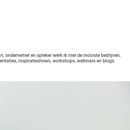
man, ondernemer en spreker werk ik met de mooiste bedrijven,
sentaties, inspiratieshows, workshops, webinars en blogs.