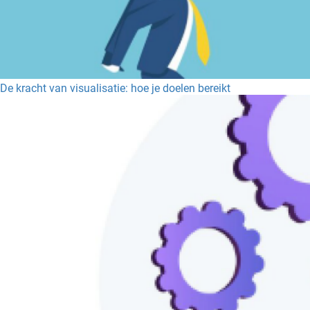
De kracht van visualisatie: hoe je doelen bereikt