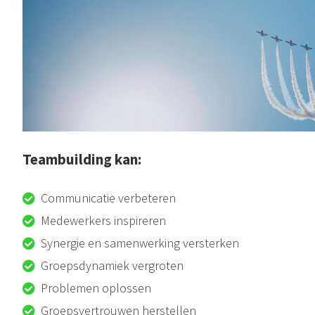
Teambuilding kan:
Communicatie verbeteren
Medewerkers inspireren
Synergie en samenwerking versterken
Groepsdynamiek vergroten
Problemen oplossen
Groepsvertrouwen herstellen