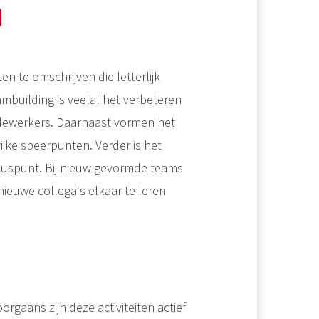
en te omschrijven die letterlijk
ambuilding is veelal het verbeteren
ewerkers. Daarnaast vormen het
jke speerpunten. Verder is het
cuspunt. Bij nieuw gevormde teams
ieuwe collega's elkaar te leren
orgaans zijn deze activiteiten actief