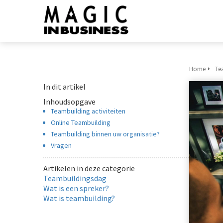
Home
Te
In dit artikel
Inhoudsopgave
Teambuilding activiteiten
Online Teambuilding
Teambuilding binnen uw organisatie?
Vragen
Artikelen in deze categorie
Teambuildingsdag
Wat is een spreker?
Wat is teambuilding?