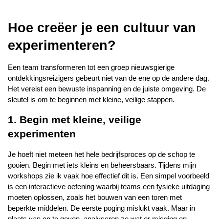
Hoe creëer je een cultuur van 
experimenteren?
Een team transformeren tot een groep nieuwsgierige 
ontdekkingsreizigers gebeurt niet van de ene op de andere dag. 
Het vereist een bewuste inspanning en de juiste omgeving. De 
sleutel is om te beginnen met kleine, veilige stappen.
1. Begin met kleine, veilige 
experimenten
Je hoeft niet meteen het hele bedrijfsproces op de schop te 
gooien. Begin met iets kleins en beheersbaars. Tijdens mijn 
workshops zie ik vaak hoe effectief dit is. Een simpel voorbeeld 
is een interactieve oefening waarbij teams een fysieke uitdaging 
moeten oplossen, zoals het bouwen van een toren met 
beperkte middelen. De eerste poging mislukt vaak. Maar in 