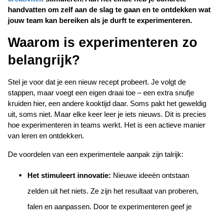
handvatten om zelf aan de slag te gaan en te ontdekken wat 
jouw team kan bereiken als je durft te experimenteren.
Waarom is experimenteren zo 
belangrijk?
Stel je voor dat je een nieuw recept probeert. Je volgt de 
stappen, maar voegt een eigen draai toe – een extra snufje 
kruiden hier, een andere kooktijd daar. Soms pakt het geweldig 
uit, soms niet. Maar elke keer leer je iets nieuws. Dit is precies 
hoe experimenteren in teams werkt. Het is een actieve manier 
van leren en ontdekken.
De voordelen van een experimentele aanpak zijn talrijk:
Het stimuleert innovatie:
 Nieuwe ideeën ontstaan 
zelden uit het niets. Ze zijn het resultaat van proberen, 
falen en aanpassen. Door te experimenteren geef je 