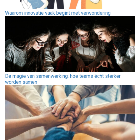
Waarom innovatie vaak begint met verwondering
De magie van samenwerking: hoe teams écht sterker
worden samen