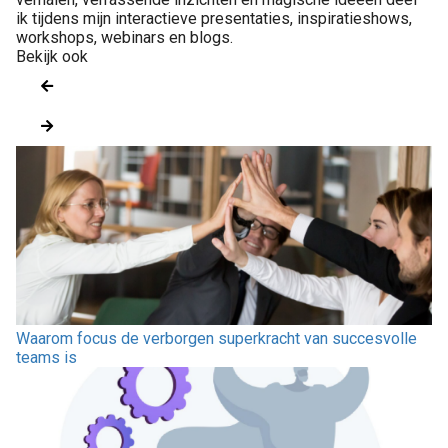
ik tijdens mijn interactieve presentaties, inspiratieshows,
workshops, webinars en blogs.
Bekijk ook
Waarom focus de verborgen superkracht van succesvolle
teams is