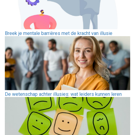
Breek je mentale barrières met de kracht van illusie
De wetenschap achter illusies: wat leiders kunnen leren