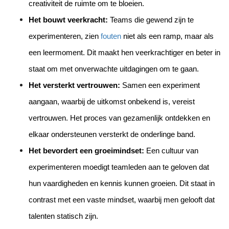
creativiteit de ruimte om te bloeien.
Het bouwt veerkracht:
 Teams die gewend zijn te 
experimenteren, zien 
fouten
 niet als een ramp, maar als 
een leermoment. Dit maakt hen veerkrachtiger en beter in 
staat om met onverwachte uitdagingen om te gaan.
Het versterkt vertrouwen:
 Samen een experiment 
aangaan, waarbij de uitkomst onbekend is, vereist 
vertrouwen. Het proces van gezamenlijk ontdekken en 
elkaar ondersteunen versterkt de onderlinge band.
Het bevordert een groeimindset:
 Een cultuur van 
experimenteren moedigt teamleden aan te geloven dat 
hun vaardigheden en kennis kunnen groeien. Dit staat in 
contrast met een vaste mindset, waarbij men gelooft dat 
talenten statisch zijn.