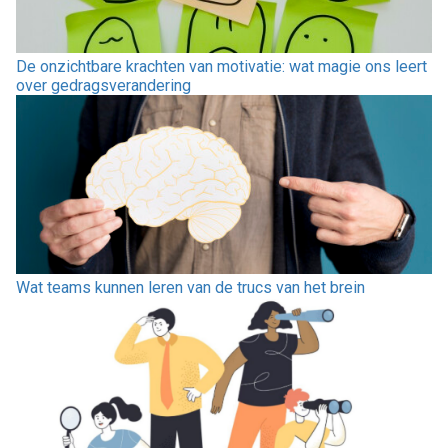
De onzichtbare krachten van motivatie: wat magie ons leert
over gedragsverandering
Wat teams kunnen leren van de trucs van het brein