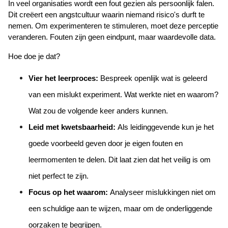
In veel organisaties wordt een fout gezien als persoonlijk falen. 
Dit creëert een angstcultuur waarin niemand risico's durft te 
nemen. Om experimenteren te stimuleren, moet deze perceptie 
veranderen. Fouten zijn geen eindpunt, maar waardevolle data.
Hoe doe je dat?
Vier het leerproces:
 Bespreek openlijk wat is geleerd 
van een mislukt experiment. Wat werkte niet en waarom? 
Wat zou de volgende keer anders kunnen.
Leid met kwetsbaarheid:
 Als leidinggevende kun je het 
goede voorbeeld geven door je eigen fouten en 
leermomenten te delen. Dit laat zien dat het veilig is om 
niet perfect te zijn.
Focus op het waarom:
 Analyseer mislukkingen niet om 
een schuldige aan te wijzen, maar om de onderliggende 
oorzaken te begrijpen.