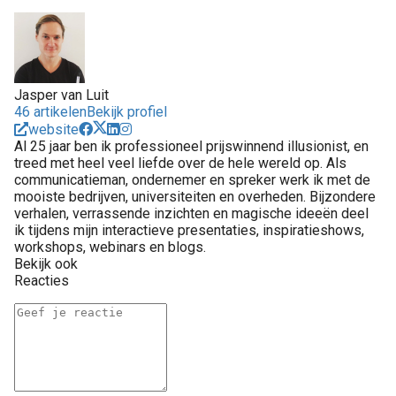
Jasper van Luit
46 artikelen
Bekijk profiel
website
Al 25 jaar ben ik professioneel prijswinnend illusionist, en
treed met heel veel liefde over de hele wereld op. Als
communicatieman, ondernemer en spreker werk ik met de
mooiste bedrijven, universiteiten en overheden. Bijzondere
verhalen, verrassende inzichten en magische ideeën deel
ik tijdens mijn interactieve presentaties, inspiratieshows,
workshops, webinars en blogs.
Bekijk ook
Reacties