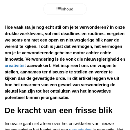
Inhoud
Hoe vaak sta je nog echt stil om je te verwonderen? In onze 
drukke werklevens, vol met deadlines en routines, vergeten 
we soms om met een open en nieuwsgierige blik naar de 
wereld te kijken. Toch is juist dat vermogen, het vermogen 
om je te verwonderende geheime motor achter echte 
innovatie. Verwondering is de vonk die nieuwsgierigheid en 
creativiteit
 aanwakkert. Het inspireert ons om vragen te 
stellen, aannames ter discussie te stellen en verder te 
kijken dan de gevestigde orde. In dit artikel leggen we uit 
hoe het omarmen van een gevoel van verwondering de 
sleutel kan zijn tot het ontsluiten van het innovatieve 
potentieel binnen je organisatie.
De kracht van een frisse blik
Innovatie gaat niet alleen over het ontwikkelen van nieuwe 