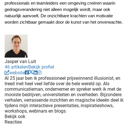
professionals en teamleiders een omgeving creëren waarin 
gedragsverandering niet alleen mogelijk wordt, maar ook 
natuurlijk aanvoelt. De onzichtbare krachten van motivatie 
worden zichtbaar gemaakt door de kunst van het onverwachte.
Jasper van Luit
46 artikelen
Bekijk profiel
website
Al 25 jaar ben ik professioneel prijswinnend illusionist, en
treed met heel veel liefde over de hele wereld op. Als
communicatieman, ondernemer en spreker werk ik met de
mooiste bedrijven, universiteiten en overheden. Bijzondere
verhalen, verrassende inzichten en magische ideeën deel ik
tijdens mijn interactieve presentaties, inspiratieshows,
workshops, webinars en blogs.
Bekijk ook
Reacties