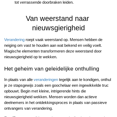
tot verrassende doorbraken leiden.
Van weerstand naar 
nieuwsgierigheid
Verandering
 roept vaak weerstand op. Mensen hebben de 
neiging om vast te houden aan wat bekend en veilig voelt. 
Magische elementen transformeren deze weerstand door 
nieuwsgierigheid op te wekken.
Het geheim van geleidelijke onthulling
In plaats van alle 
veranderingen
 tegelijk aan te kondigen, onthul 
je ze stapsgewijs zoals een goochelaar een ingewikkelde truc 
opbouwt. Begin met kleine, intrigerende hints die 
nieuwsgierigheid wekken. Mensen worden dan actieve 
deelnemers in het ontdekkingsproces in plaats van passieve 
ontvangers van verandering.