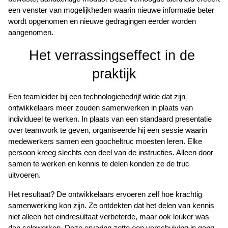
een venster van mogelijkheden waarin nieuwe informatie beter 
wordt opgenomen en nieuwe gedragingen eerder worden 
aangenomen.
Het verrassingseffect in de 
praktijk
Een teamleider bij een technologiebedrijf wilde dat zijn 
ontwikkelaars meer zouden samenwerken in plaats van 
individueel te werken. In plaats van een standaard presentatie 
over teamwork te geven, organiseerde hij een sessie waarin 
medewerkers samen een goocheltruc moesten leren. Elke 
persoon kreeg slechts een deel van de instructies. Alleen door 
samen te werken en kennis te delen konden ze de truc 
uitvoeren.
Het resultaat? De ontwikkelaars ervoeren zelf hoe krachtig 
samenwerking kon zijn. Ze ontdekten dat het delen van kennis 
niet alleen het eindresultaat verbeterde, maar ook leuker was 