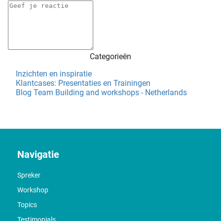
Categorieën
Inzichten en inspiratie
Klantcases: Presentaties en Trainingen
Blog Team Building and workshops - Netherlands
Navigatie
Spreker
Workshop
Topics
Testimonials