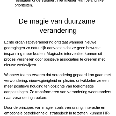
resultaten ondersteunen, niet afleiden van belangrijke 
prioriteiten.
De magie van duurzame 
verandering
Echte organisatieverandering ontstaat wanneer nieuwe 
gedragingen zo natuurlijk aanvoelen dat ze geen bewuste 
inspanning meer kosten. Magische interventies kunnen dit 
proces versnellen door positieve associaties te creëren met 
nieuwe werkwijzen.
Wanneer teams ervaren dat verandering gepaard kan gaan met 
verwondering, nieuwsgierigheid en plezier, ontwikkelen ze een 
meer positieve houding ten opzichte van toekomstige 
aanpassingen. Ze transformeren van verandering weerstanders 
naar verandering zoekers.
Door de principes van magie, zoals verrassing, interactie en 
emotionele betrokkenheid, strategisch in te zetten, kunnen HR-