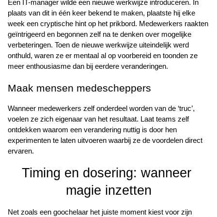
Een IT-manager wilde een nieuwe werkwijze introduceren. In 
plaats van dit in één keer bekend te maken, plaatste hij elke 
week een cryptische hint op het prikbord. Medewerkers raakten 
geïntrigeerd en begonnen zelf na te denken over mogelijke 
verbeteringen. Toen de nieuwe werkwijze uiteindelijk werd 
onthuld, waren ze er mentaal al op voorbereid en toonden ze 
meer enthousiasme dan bij eerdere veranderingen.
Maak mensen medescheppers
Wanneer medewerkers zelf onderdeel worden van de ‘truc’, 
voelen ze zich eigenaar van het resultaat. Laat teams zelf 
ontdekken waarom een verandering nuttig is door hen 
experimenten te laten uitvoeren waarbij ze de voordelen direct 
ervaren.
Timing en dosering: wanneer 
magie inzetten
Net zoals een goochelaar het juiste moment kiest voor zijn 